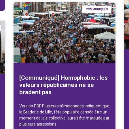
COMMUNIQUÉS
[Communiqué] Homophobie : les
valeurs républicaines ne se
bradent pas
Version PDF Plusieurs témoignages indiquent que
la Braderie de Lille, fête populaire censée être un
moment de joie collective, aurait été marquée par
plusieurs agressions