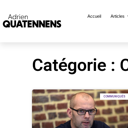
Accueil
Articles
Catégorie :
COMMUNIQUÉS