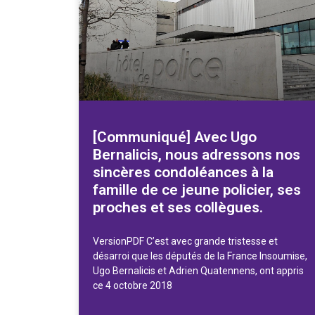
[Communiqué] Avec Ugo
Bernalicis, nous adressons nos
sincères condoléances à la
famille de ce jeune policier, ses
proches et ses collègues.
VersionPDF C’est avec grande tristesse et
désarroi que les députés de la France Insoumise,
Ugo Bernalicis et Adrien Quatennens, ont appris
ce 4 octobre 2018