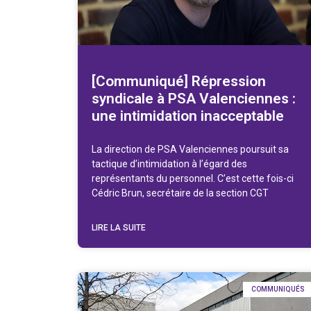
[Communiqué] Répression
syndicale à PSA Valenciennes :
une intimidation inacceptable
La direction de PSA Valenciennes poursuit sa
tactique d’intimidation à l’égard des
représentants du personnel. C’est cette fois-ci
Cédric Brun, secrétaire de la section CGT
LIRE LA SUITE
COMMUNIQUÉS