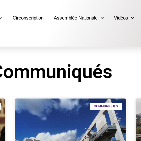
Circonscription
Assemblée Nationale
Vidéos
 Communiqués
COMMUNIQUÉS