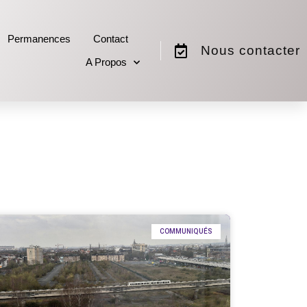
Permanences
Contact
Nous contacter
A Propos
COMMUNIQUÉS