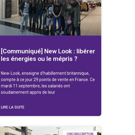
[Communiqué] New Look : libérer
les énergies ou le mépris ?
New-Look, enseigne d’habillement britannique,
compte à ce jour 29 points de vente en France. Ce
mardi 11 septembre, les salariés ont
soudainement appris de leur
LIRE LA SUITE
CIRCONSCRIPTION