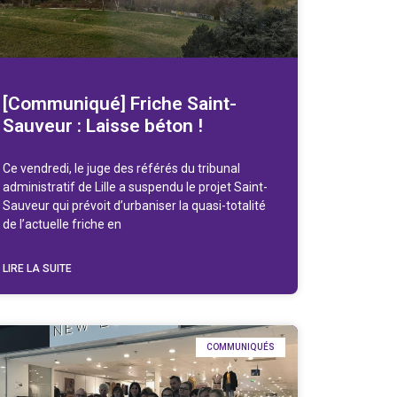
[Communiqué] Friche Saint-
Sauveur : Laisse béton !
Ce vendredi, le juge des référés du tribunal
administratif de Lille a suspendu le projet Saint-
Sauveur qui prévoit d’urbaniser la quasi-totalité
de l’actuelle friche en
LIRE LA SUITE
COMMUNIQUÉS