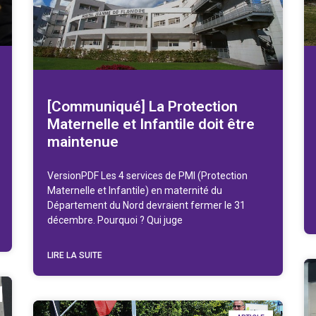
[Communiqué] La Protection
Maternelle et Infantile doit être
maintenue
VersionPDF Les 4 services de PMI (Protection
Maternelle et Infantile) en maternité du
Département du Nord devraient fermer le 31
décembre. Pourquoi ? Qui juge
LIRE LA SUITE