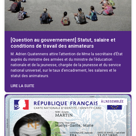
[Question au gouvernement] Statut, salaire et
conditions de travail des animateurs
M. Adrien Quatennens attire l’attention de Mme la secrétaire d’État
auprès du ministre des armées et du ministre de l’éducation
nationale et de la jeunesse, chargée de la jeunesse et du service
national universel, sur le taux d’encadrement, les salaires et le
statut des animateurs.
LIRE LA SUITE
À L'ASSEMBLÉE