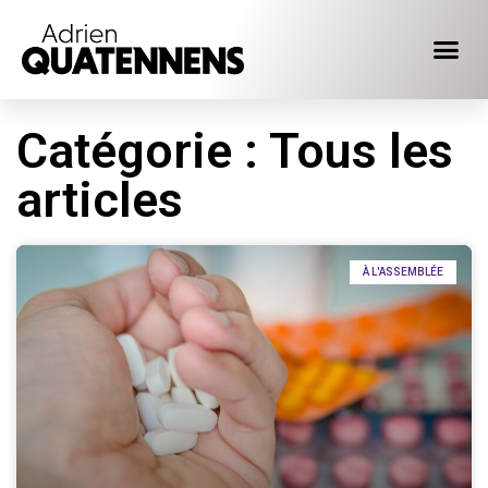
Catégorie : Tous les
articles
À L'ASSEMBLÉE