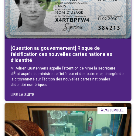
[Question au gouvernement] Risque de
falsification des nouvelles cartes nationales
d’identité
M. Adrien Quatennens appelle l’attention de Mme la secrétaire
d’État auprès du ministre de l’intérieur et des outre-mer, chargée de
la citoyenneté sur l’édition des nouvelles cartes nationales
d’identité numériques.
LIRE LA SUITE
À L'ASSEMBLÉE