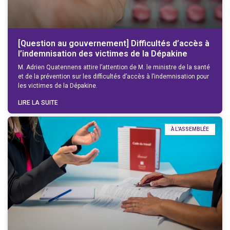
[Question au gouvernement] Difficultés d’accès à
l’indemnisation des victimes de la Dépakine
M. Adrien Quatennens attire l’attention de M. le ministre de la santé
et de la prévention sur les difficultés d’accès à l’indemnisation pour
les victimes de la Dépakine.
LIRE LA SUITE
À L'ASSEMBLÉE