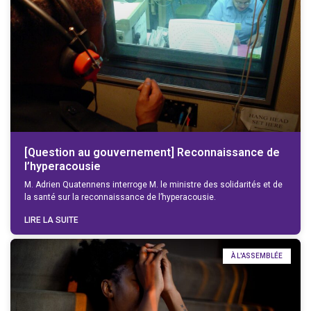
[Question au gouvernement] Reconnaissance de
l’hyperacousie
M. Adrien Quatennens interroge M. le ministre des solidarités et de
la santé sur la reconnaissance de l’hyperacousie.
LIRE LA SUITE
À L'ASSEMBLÉE