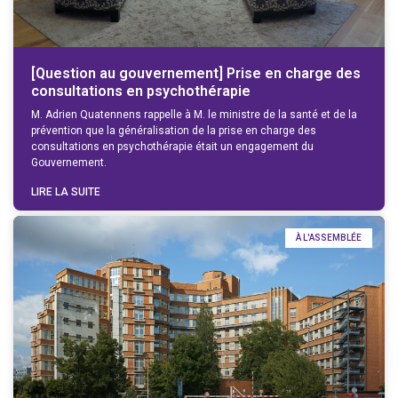
[Question au gouvernement] Prise en charge des
consultations en psychothérapie
M. Adrien Quatennens rappelle à M. le ministre de la santé et de la
prévention que la généralisation de la prise en charge des
consultations en psychothérapie était un engagement du
Gouvernement.
LIRE LA SUITE
À L'ASSEMBLÉE