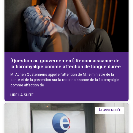
[Question au gouvernement] Reconnaissance de
la fibromyalgie comme affection de longue durée
M. Adrien Quatennens appelle l’attention de M. le ministre de la
santé et de la prévention sur la reconnaissance de la fibromyalgie
comme affection de
LIRE LA SUITE
À L'ASSEMBLÉE