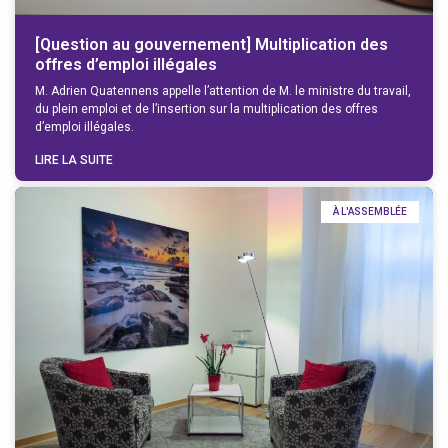
[Question au gouvernement] Multiplication des
offres d’emploi illégales
M. Adrien Quatennens appelle l’attention de M. le ministre du travail,
du plein emploi et de l’insertion sur la multiplication des offres
d’emploi illégales.
LIRE LA SUITE
À L'ASSEMBLÉE