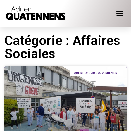
Catégorie : Affaires
Sociales
QUESTIONS AU GOUVERNEMENT