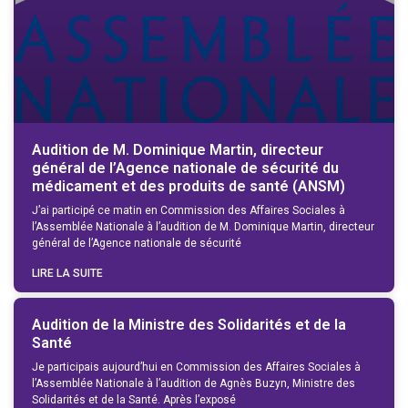
Audition de M. Dominique Martin, directeur
général de l’Agence nationale de sécurité du
médicament et des produits de santé (ANSM)
J’ai participé ce matin en Commission des Affaires Sociales à
l’Assemblée Nationale à l’audition de M. Dominique Martin, directeur
général de l’Agence nationale de sécurité
LIRE LA SUITE
Audition de la Ministre des Solidarités et de la
Santé
Je participais aujourd’hui en Commission des Affaires Sociales à
l’Assemblée Nationale à l’audition de Agnès Buzyn, Ministre des
Solidarités et de la Santé. Après l’exposé