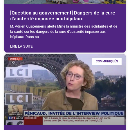
[Question au gouvernement] Dangers de la cure
d’austérité imposée aux hôpitaux
M. Adrien Quatennens alerte Mme la ministre des solidarités et de
la santé sur les dangers de la cure d’austérité imposée aux
hôpitaux. Dans sa
LIRE LA SUITE
COMMUNIQUÉS