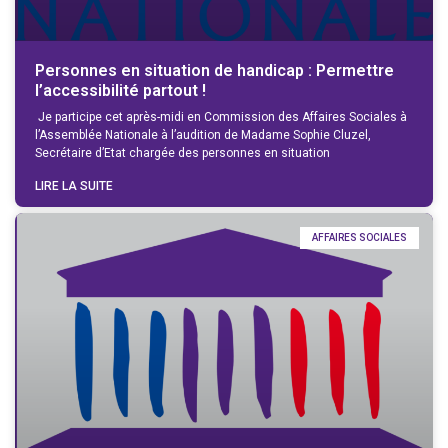
Personnes en situation de handicap : Permettre
l’accessibilité partout !
Je participe cet après-midi en Commission des Affaires Sociales à
l’Assemblée Nationale à l’audition de Madame Sophie Cluzel,
Secrétaire d’Etat chargée des personnes en situation
LIRE LA SUITE
AFFAIRES SOCIALES