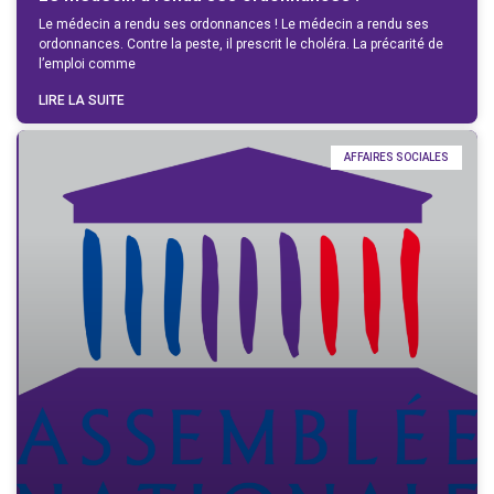
Le médecin a rendu ses ordonnances ! Le médecin a rendu ses
ordonnances. Contre la peste, il prescrit le choléra. La précarité de
l’emploi comme
LIRE LA SUITE
AFFAIRES SOCIALES