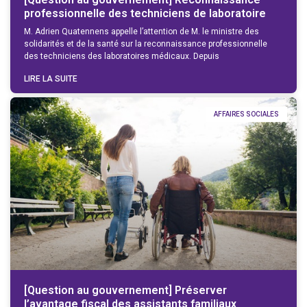
professionnelle des techniciens de laboratoire
M. Adrien Quatennens appelle l’attention de M. le ministre des
solidarités et de la santé sur la reconnaissance professionnelle
des techniciens des laboratoires médicaux. Depuis
LIRE LA SUITE
AFFAIRES SOCIALES
[Question au gouvernement] Préserver
l’avantage fiscal des assistants familiaux