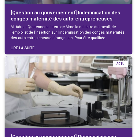
[Question au gouvernement] Indemnisation des
congés maternité des auto-entrepreneuses
M. Adrien Quatennens interroge Mme la ministre du travail, de
l’emploi et de l’insertion sur l’indemnisation des congés maternités
des auto-entrepreneuses françaises. Pour être qualifiée
LIRE LA SUITE
ACTU
[Question au gouvernement] Reconnaissance