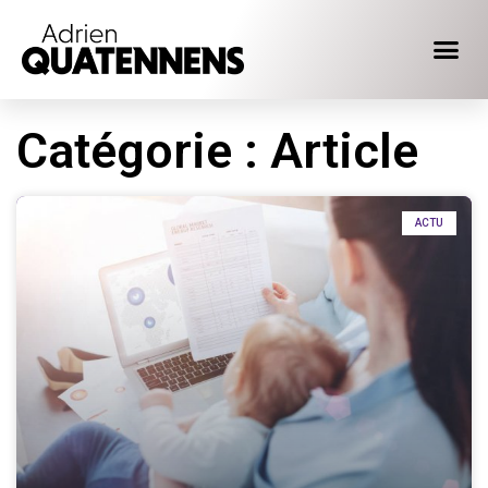
Catégorie : Article
ACTU