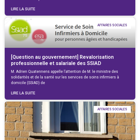
LIRE LA SUITE
AFFAIRES SOCIALES
[Question au gouvernement] Revalorisation
professionnelle et salariale des SSIAD
M. Adrien Quatennens appelle l’attention de M. le ministre des
solidarités et de la santé sur les services de soins infirmiers à
domicile (SSIAD) de
LIRE LA SUITE
AFFAIRES SOCIALES