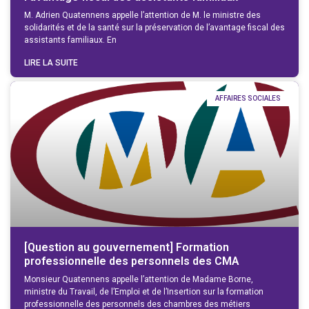
M. Adrien Quatennens appelle l’attention de M. le ministre des
solidarités et de la santé sur la préservation de l’avantage fiscal des
assistants familiaux. En
LIRE LA SUITE
AFFAIRES SOCIALES
[Question au gouvernement] Formation
professionnelle des personnels des CMA
Monsieur Quatennens appelle l’attention de Madame Borne,
ministre du Travail, de l’Emploi et de l’Insertion sur la formation
professionnelle des personnels des chambres des métiers