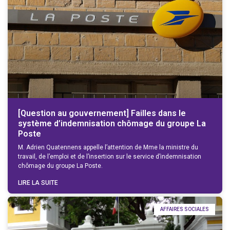
[Question au gouvernement] Failles dans le
système d’indemnisation chômage du groupe La
Poste
M. Adrien Quatennens appelle l’attention de Mme la ministre du
travail, de l’emploi et de l’insertion sur le service d’indemnisation
chômage du groupe La Poste.
LIRE LA SUITE
AFFAIRES SOCIALES