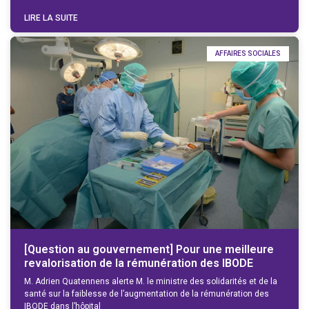
LIRE LA SUITE
AFFAIRES SOCIALES
[Question au gouvernement] Pour une meilleure
revalorisation de la rémunération des IBODE
M. Adrien Quatennens alerte M. le ministre des solidarités et de la
santé sur la faiblesse de l’augmentation de la rémunération des
IBODE dans l’hôpital