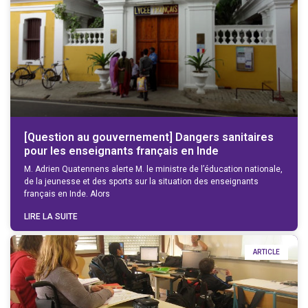
[Question au gouvernement] Dangers sanitaires
pour les enseignants français en Inde
M. Adrien Quatennens alerte M. le ministre de l’éducation nationale,
de la jeunesse et des sports sur la situation des enseignants
français en Inde. Alors
LIRE LA SUITE
ARTICLE