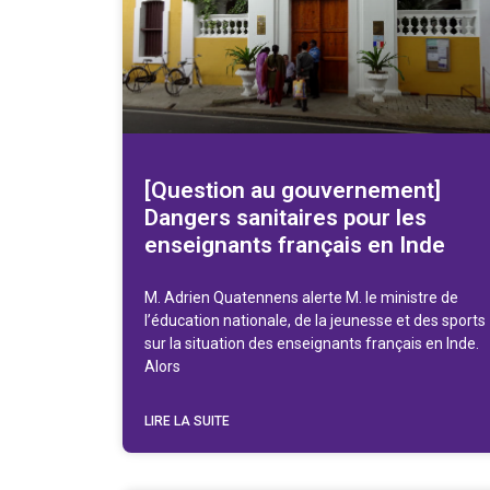
[Question au gouvernement]
Dangers sanitaires pour les
enseignants français en Inde
M. Adrien Quatennens alerte M. le ministre de
l’éducation nationale, de la jeunesse et des sports
sur la situation des enseignants français en Inde.
Alors
LIRE LA SUITE