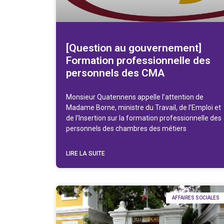
[Question au gouvernement]
Formation professionnelle des
personnels des CMA
Monsieur Quatennens appelle l’attention de
Madame Borne, ministre du Travail, de l’Emploi et
de l’Insertion sur la formation professionnelle des
personnels des chambres des métiers
LIRE LA SUITE
AFFAIRES SOCIALES