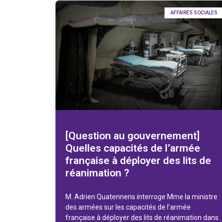
AFFAIRES SOCIALES
[Question au gouvernement]
Quelles capacités de l’armée
française à déployer des lits de
réanimation ?
M. Adrien Quatennens interroge Mme la ministre
des armées sur les capacités de l’armée
française à déployer des lits de réanimation dans