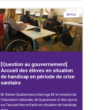
ARTICLE
[Question au gouvernement]
Accueil des élèves en situation
de handicap en période de crise
sanitaire
M. Adrien Quatennens interroge M. le ministre de
l’éducation nationale, de la jeunesse et des sports
sur l’accueil des enfants en situation de handicap