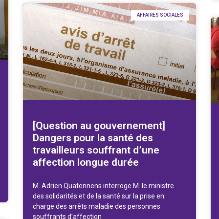
AFFAIRES SOCIALES
[Question au gouvernement]
Dangers pour la santé des
travailleurs souffrant d’une
affection longue durée
M. Adrien Quatennens interroge M. le ministre
des solidarités et de la santé sur la prise en
charge des arrêts maladie des personnes
souffrants d’affection