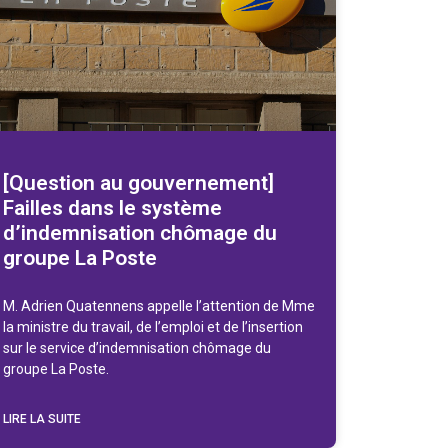
[Question au gouvernement]
Failles dans le système
d’indemnisation chômage du
groupe La Poste
M. Adrien Quatennens appelle l’attention de Mme
la ministre du travail, de l’emploi et de l’insertion
sur le service d’indemnisation chômage du
groupe La Poste.
LIRE LA SUITE