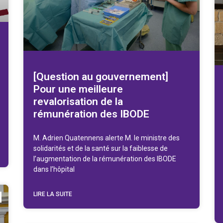
[Question au gouvernement]
Pour une meilleure
revalorisation de la
rémunération des IBODE
M. Adrien Quatennens alerte M. le ministre des
solidarités et de la santé sur la faiblesse de
l’augmentation de la rémunération des IBODE
dans l’hôpital
LIRE LA SUITE