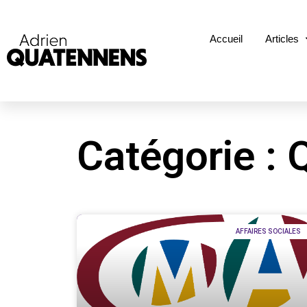
Accueil
Articles
Catégorie :
AFFAIRES SOCIALES